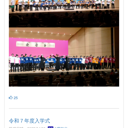
25
令和７年度入学式