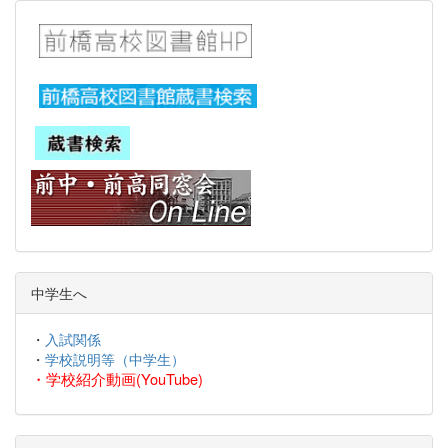
中学生へ
・
入試関係
・
学校説明等（中学生）
・
学校紹介動画(YouTube)