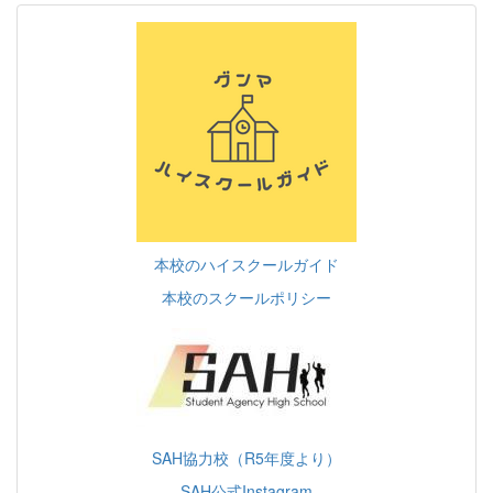
本校のハイスクールガイド
本校のスクールポリシー
SAH協力校（R5年度より）
SAH公式Instagram