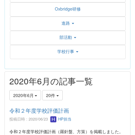
Oxbridge研修
進路
部活動
学校行事
2020年6月の記事一覧
2020年6月
20件
令和２年度学校評価計画
投稿日時 : 2020/06/23
HP担当
令和２年度学校評価計画（羅針盤、方策）を掲載しました。