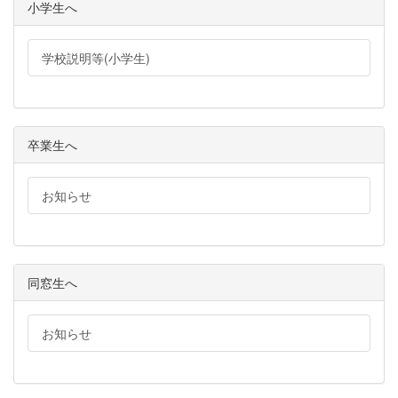
小学生へ
学校説明等(小学生)
卒業生へ
お知らせ
同窓生へ
お知らせ