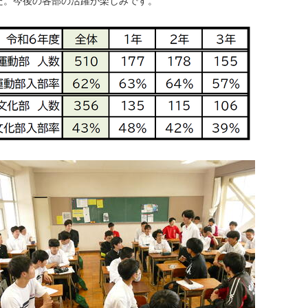
た。今後の各部の活躍が楽しみです。