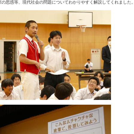
家の思惑等、現代社会の問題についてわかりやすく解説してくれました