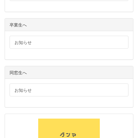
卒業生へ
お知らせ
同窓生へ
お知らせ