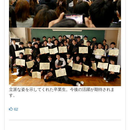
立派な姿を示してくれた卒業生。今後の活躍が期待されま
す。
62