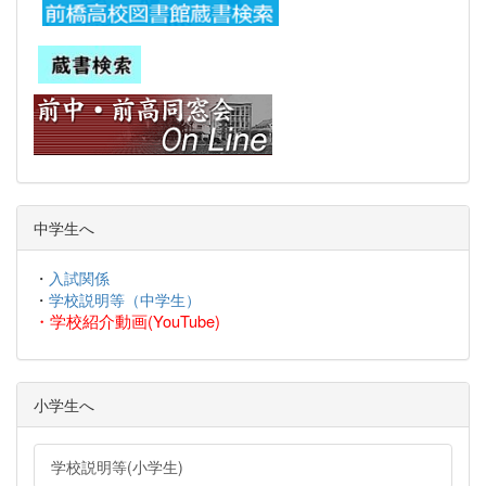
中学生へ
・
入試関係
・
学校説明等（中学生）
・
学校紹介動画(YouTube)
小学生へ
学校説明等(小学生)