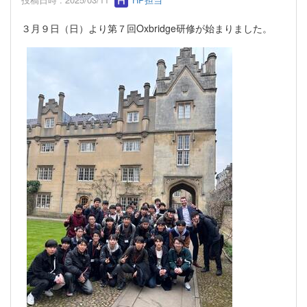
３月９日（日）より第７回Oxbridge研修が始まりました。