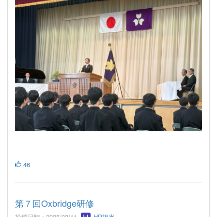
46
第７回Oxbridge研修
投稿日時 : 2025/03/11
HP担当