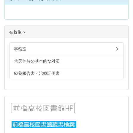
在校生へ
事務室
荒天等時の基本的な対応
療養報告書・治癒証明書