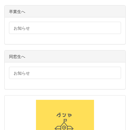
卒業生へ
お知らせ
同窓生へ
お知らせ