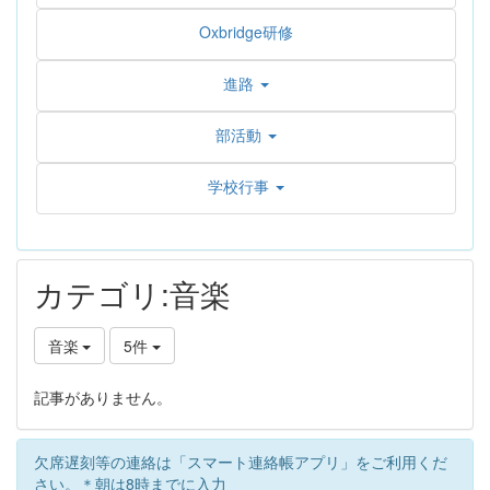
Oxbridge研修
進路
部活動
学校行事
カテゴリ:音楽
音楽
5件
記事がありません。
欠席遅刻等の連絡は「スマート連絡帳アプリ」をご利用くだ
さい。＊朝は8時までに入力