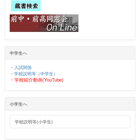
中学生へ
・
入試関係
・
学校説明等（中学生）
・
学校紹介動画(YouTube)
小学生へ
学校説明等(小学生)