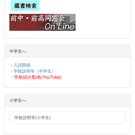
中学生へ
・
入試関係
・
学校説明等（中学生）
・
学校紹介動画(YouTube)
小学生へ
学校説明等(小学生)