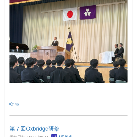
46
第７回Oxbridge研修
投稿日時 : 2025/03/11
HP担当