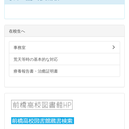
在校生へ
事務室
荒天等時の基本的な対応
療養報告書・治癒証明書