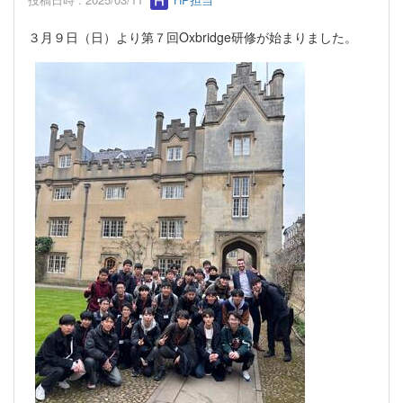
３月９日（日）より第７回Oxbridge研修が始まりました。