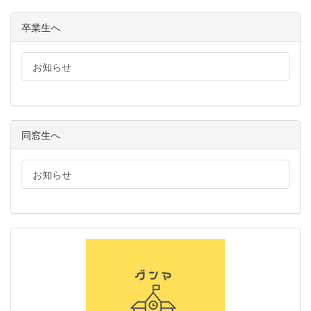
卒業生へ
お知らせ
同窓生へ
お知らせ