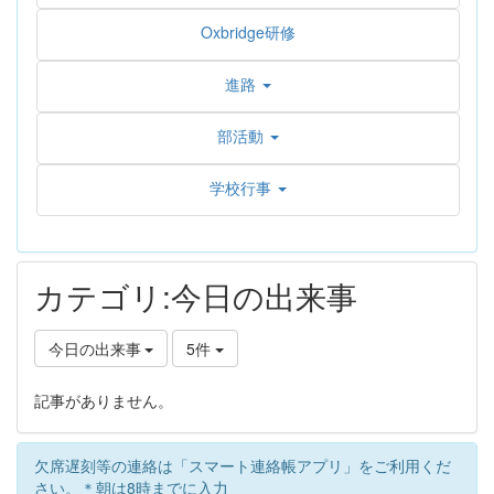
Oxbridge研修
進路
部活動
学校行事
カテゴリ:今日の出来事
今日の出来事
5件
記事がありません。
欠席遅刻等の連絡は「スマート連絡帳アプリ」をご利用くだ
さい。＊朝は8時までに入力