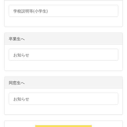
学校説明等(小学生)
卒業生へ
お知らせ
同窓生へ
お知らせ