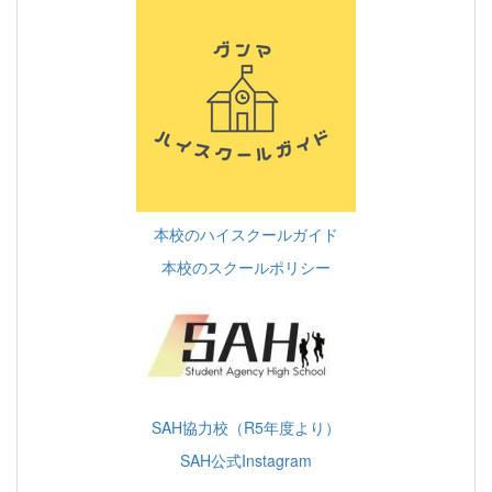
本校のハイスクールガイド
本校のスクールポリシー
SAH協力校（R5年度より）
SAH公式Instagram