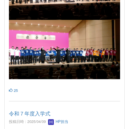
25
令和７年度入学式
投稿日時 : 2025/04/09
HP担当