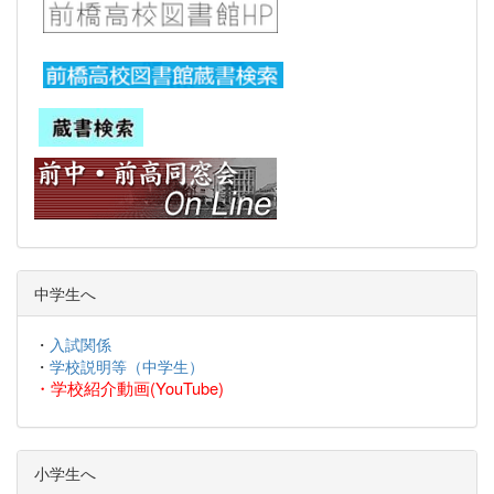
中学生へ
・
入試関係
・
学校説明等（中学生）
・
学校紹介動画(YouTube)
小学生へ