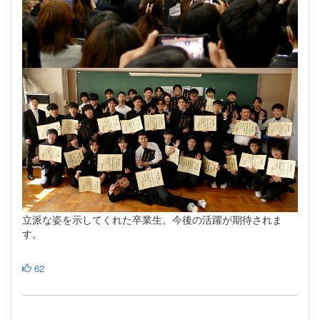
立派な姿を示してくれた卒業生。今後の活躍が期待されま
す。
62