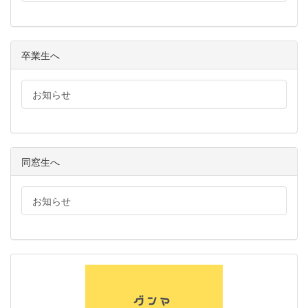
卒業生へ
お知らせ
同窓生へ
お知らせ