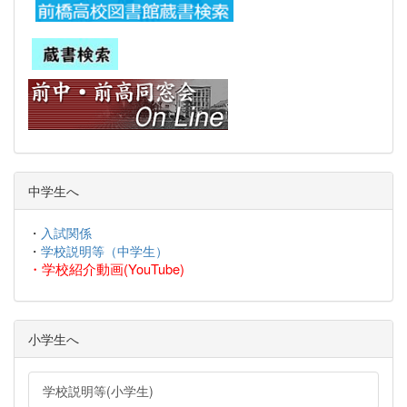
中学生へ
・
入試関係
・
学校説明等（中学生）
・
学校紹介動画(YouTube)
小学生へ
学校説明等(小学生)