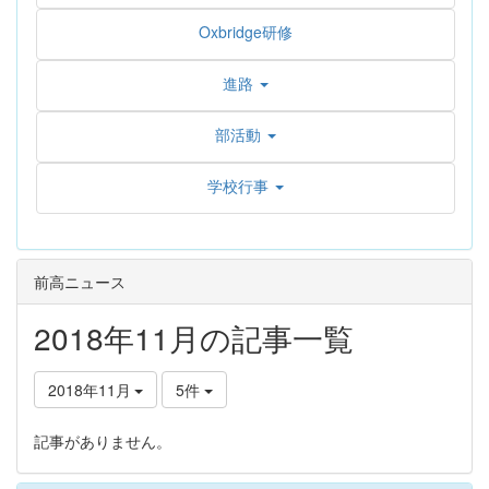
Oxbridge研修
進路
部活動
学校行事
前高ニュース
2018年11月の記事一覧
2018年11月
5件
記事がありません。