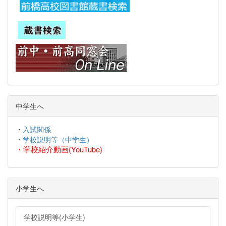
中学生へ
・
入試関係
・
学校説明等（中学生）
・
学校紹介動画(YouTube)
小学生へ
学校説明等(小学生)