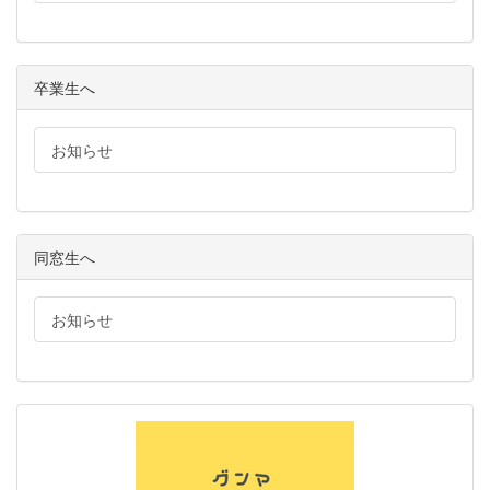
卒業生へ
お知らせ
同窓生へ
お知らせ