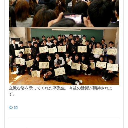
立派な姿を示してくれた卒業生。今後の活躍が期待されま
す。
62