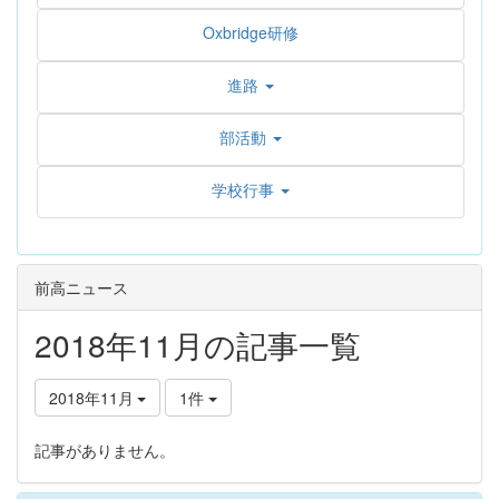
Oxbridge研修
進路
部活動
学校行事
前高ニュース
2018年11月の記事一覧
2018年11月
1件
記事がありません。