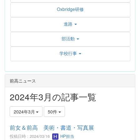
Oxbridge研修
進路
部活動
学校行事
前高ニュース
2024年3月の記事一覧
2024年3月
50件
前女＆前高 美術・書道・写真展
投稿日時 : 2024/03/16
HP担当