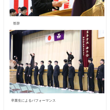
答辞
卒業生によるパフォーマンス