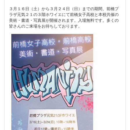
３月１６日（土）から３月２４日（日）までの期間、前橋プ
ラザ元気２１の３階ホワイエにて前橋女子高校と本校共催の
美術・書道・写真展が開催されます。入場無料です。多くの
皆さんのご来場をお待ちしております。