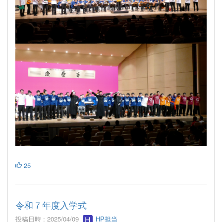
25
令和７年度入学式
投稿日時 : 2025/04/09
HP担当