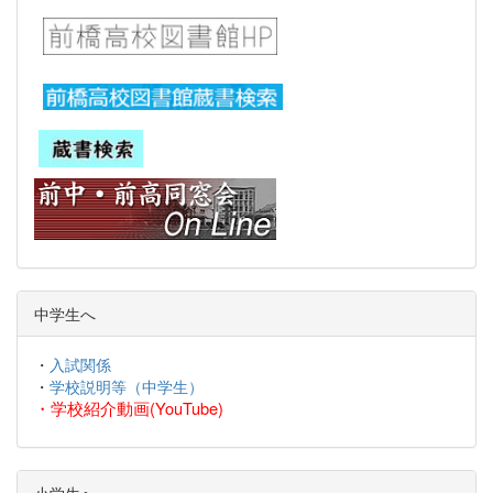
中学生へ
・
入試関係
・
学校説明等（中学生）
・
学校紹介動画(YouTube)