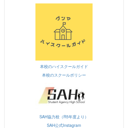
本校のハイスクールガイド
本校のスクールポリシー
SAH協力校（R5年度より）
SAH公式Instagram