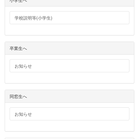
小学生へ
学校説明等(小学生)
卒業生へ
お知らせ
同窓生へ
お知らせ