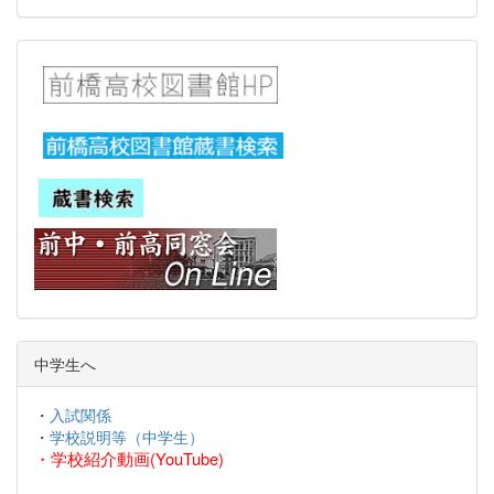
中学生へ
・
入試関係
・
学校説明等（中学生）
・
学校紹介動画(YouTube)