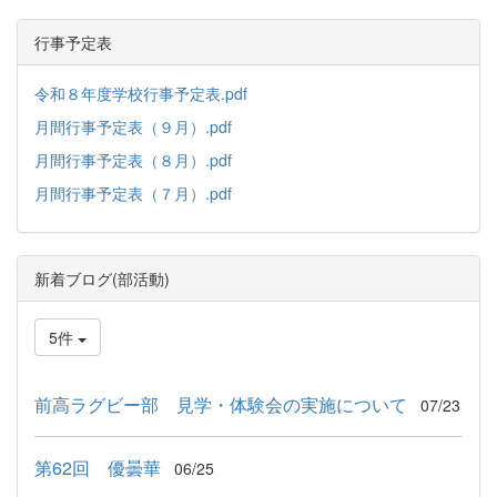
行事予定表
令和８年度学校行事予定表.pdf
月間行事予定表（９月）.pdf
月間行事予定表（８月）.pdf
月間行事予定表（７月）.pdf
新着ブログ(部活動)
5件
前高ラグビー部 見学・体験会の実施について
07/23
第62回 優曇華
06/25