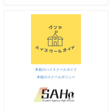
本校のハイスクールガイド
本校のスクールポリシー