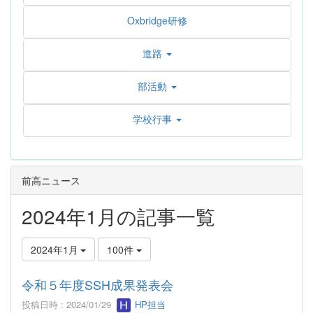
Oxbridge研修
進路
部活動
学校行事
前高ニュース
2024年1月の記事一覧
2024年1月
100件
令和５年度SSH成果発表会
投稿日時 : 2024/01/29
HP担当