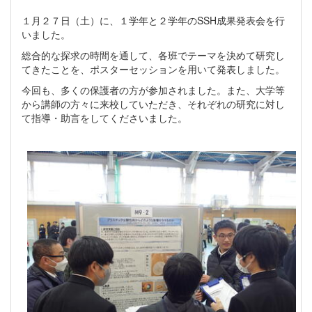
１月２７日（土）に、１学年と２学年のSSH成果発表会を行
いました。
総合的な探求の時間を通して、各班でテーマを決めて研究し
てきたことを、ポスターセッションを用いて発表しました。
今回も、多くの保護者の方が参加されました。また、大学等
から講師の方々に来校していただき、それぞれの研究に対し
て指導・助言をしてくださいました。