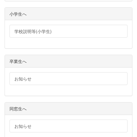
小学生へ
学校説明等(小学生)
卒業生へ
お知らせ
同窓生へ
お知らせ