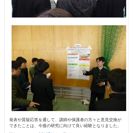
発表や質疑応答を通して、講師や保護者の方々と意見交換が
できたことは、今後の研究に向けて良い経験となりました。