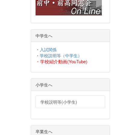
中学生へ
・
入試関係
・
学校説明等（中学生）
・
学校紹介動画(YouTube)
小学生へ
学校説明等(小学生)
卒業生へ