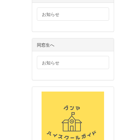
お知らせ
同窓生へ
お知らせ