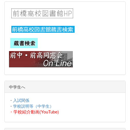
中学生へ
・
入試関係
・
学校説明等（中学生）
・
学校紹介動画(YouTube)