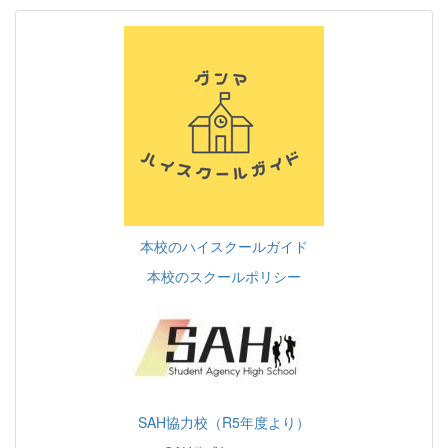
本校のハイスクールガイド
本校のスクールポリシー
SAH協力校（R5年度より）