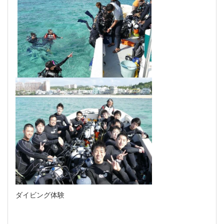
ダイビング体験