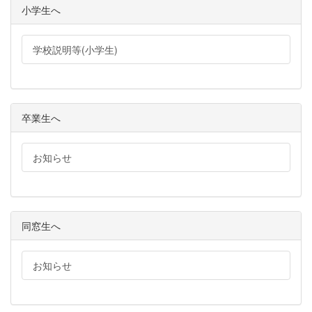
小学生へ
学校説明等(小学生)
卒業生へ
お知らせ
同窓生へ
お知らせ