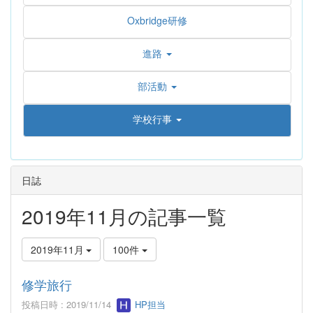
Oxbridge研修
進路
部活動
学校行事
日誌
2019年11月の記事一覧
2019年11月
100件
修学旅行
投稿日時 : 2019/11/14
HP担当