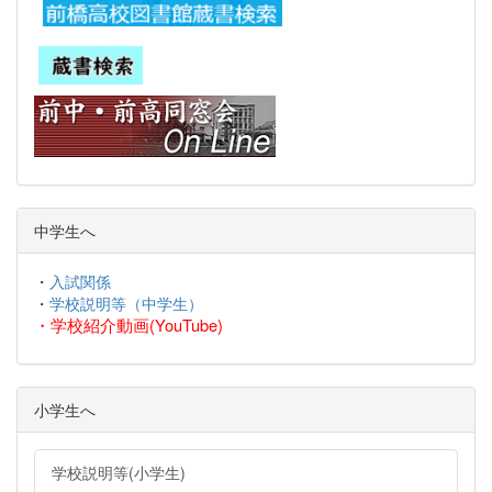
中学生へ
・
入試関係
・
学校説明等（中学生）
・
学校紹介動画(YouTube)
小学生へ
学校説明等(小学生)