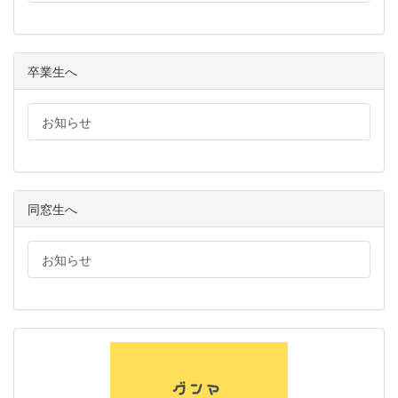
卒業生へ
お知らせ
同窓生へ
お知らせ