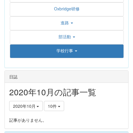
Oxbridge研修
進路
部活動
学校行事
日誌
2020年10月の記事一覧
2020年10月
10件
記事がありません。