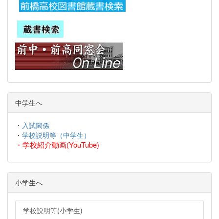
中学生へ
・
入試関係
・
学校説明等（中学生）
・
学校紹介動画(YouTube)
小学生へ
学校説明等(小学生)