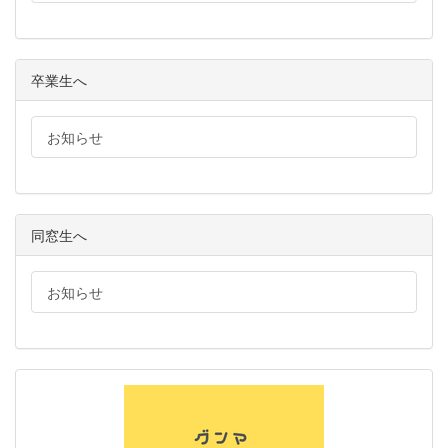
卒業生へ
お知らせ
同窓生へ
お知らせ