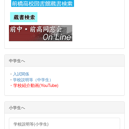
中学生へ
・
入試関係
・
学校説明等（中学生）
・
学校紹介動画(YouTube)
小学生へ
学校説明等(小学生)