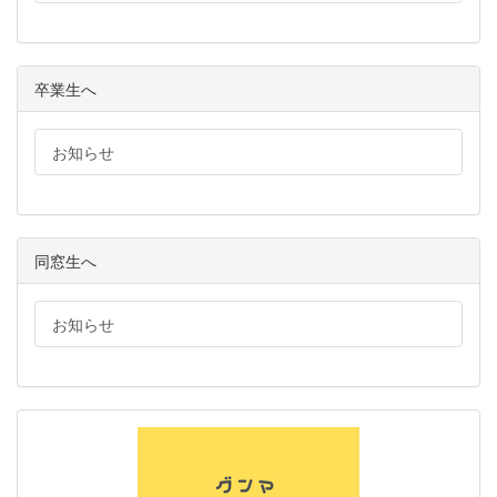
卒業生へ
お知らせ
同窓生へ
お知らせ