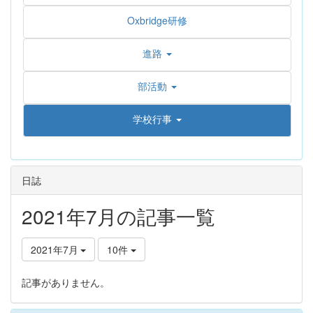
Oxbridge研修
進路
部活動
学校行事
日誌
2021年7月の記事一覧
2021年7月
10件
記事がありません。