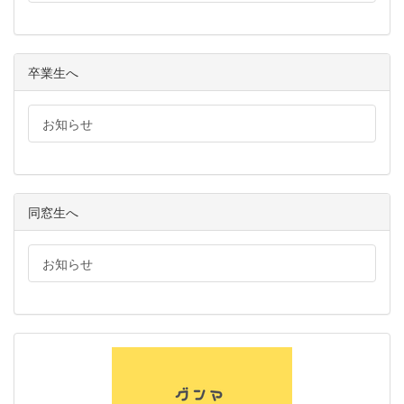
卒業生へ
お知らせ
同窓生へ
お知らせ