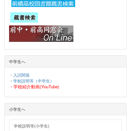
中学生へ
・
入試関係
・
学校説明等（中学生）
・
学校紹介動画(YouTube)
小学生へ
学校説明等(小学生)