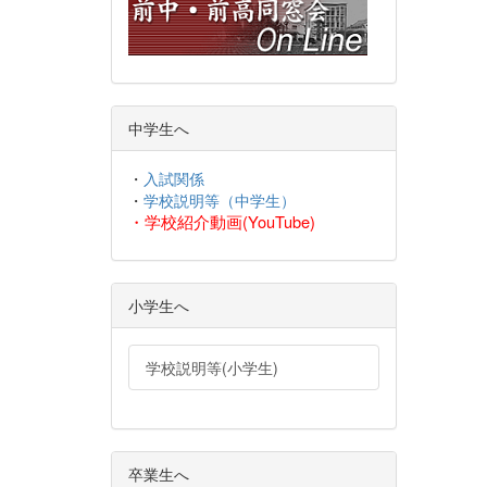
中学生へ
・
入試関係
・
学校説明等（中学生）
・
学校紹介動画(YouTube)
小学生へ
学校説明等(小学生)
卒業生へ