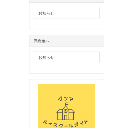
お知らせ
同窓生へ
お知らせ