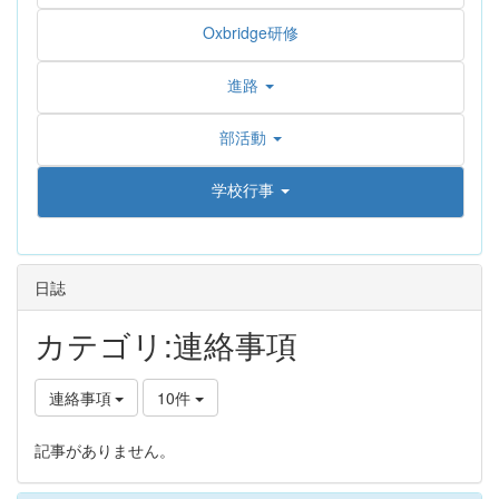
Oxbridge研修
進路
部活動
学校行事
日誌
カテゴリ:連絡事項
連絡事項
10件
記事がありません。