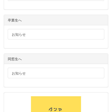
卒業生へ
お知らせ
同窓生へ
お知らせ