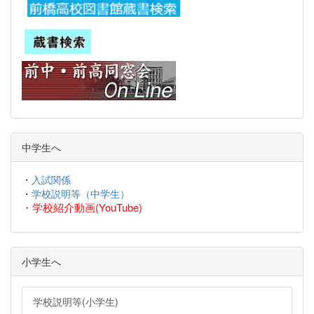
中学生へ
・
入試関係
・
学校説明等（中学生）
・
学校紹介動画(YouTube)
小学生へ
学校説明等(小学生)