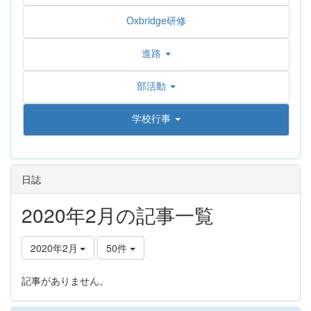
Oxbridge研修
進路
部活動
学校行事
日誌
2020年2月の記事一覧
2020年2月
50件
記事がありません。