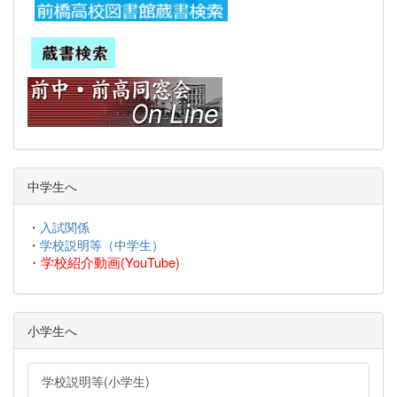
中学生へ
・
入試関係
・
学校説明等（中学生）
・
学校紹介動画(YouTube)
小学生へ
学校説明等(小学生)