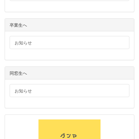
卒業生へ
お知らせ
同窓生へ
お知らせ