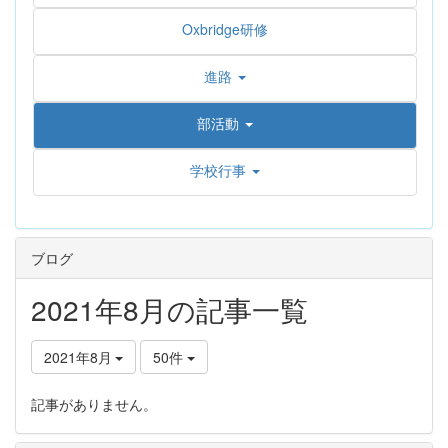
Oxbridge研修
進路
部活動
学校行事
ブログ
2021年8月の記事一覧
2021年8月
50件
記事がありません。