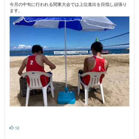
今月の中旬に行われる関東大会では上位進出を目指し頑張り
ます。
12