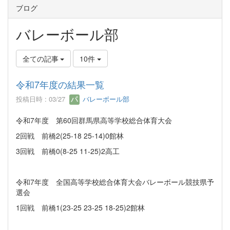
ブログ
バレーボール部
全ての記事
10件
令和7年度の結果一覧
投稿日時 : 03/27
バレーボール部
令和7年度 第60回群馬県高等学校総合体育大会
2回戦 前橋2(25-18 25-14)0館林
3回戦 前橋0(8-25 11-25)2高工
令和7年度 全国高等学校総合体育大会バレーボール競技県予
選会
1回戦 前橋1(23-25 23-25 18-25)2館林