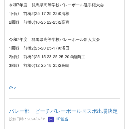
令和7年度 群馬県高等学校バレーボール選手権大会
1回戦 前橋2(25-17 25-22)0清桜
2回戦 前橋0(16-25 22-25)2高商
令和7年度 群馬県高等学校バレーボール新人大会
1回戦 前橋2(25-20 25-17)0沼田
2回戦 前橋2(25-15 23-25 25-20)0館商工
3回戦 前橋0(12-25 18-25)2高崎
2
バレー部 ビーチバレーボール国スポ出場決定
投稿日時 : 2024/07/01
HP担当