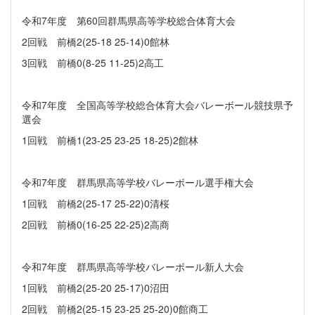
令和7年度 第60回群馬県高等学校総合体育大会
2回戦 前橋2(25-18 25-14)0館林
3回戦 前橋0(8-25 11-25)2高工
令和7年度 全国高等学校総合体育大会バレーボール競技県予
選会
1回戦 前橋1(23-25 23-25 18-25)2館林
令和7年度 群馬県高等学校バレーボール選手権大会
1回戦 前橋2(25-17 25-22)0清桜
2回戦 前橋0(16-25 22-25)2高商
令和7年度 群馬県高等学校バレーボール新人大会
1回戦 前橋2(25-20 25-17)0沼田
2回戦 前橋2(25-15 23-25 25-20)0館商工