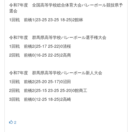
令和7年度 全国高等学校総合体育大会バレーボール競技県予
選会
1回戦 前橋1(23-25 23-25 18-25)2館林
令和7年度 群馬県高等学校バレーボール選手権大会
1回戦 前橋2(25-17 25-22)0清桜
2回戦 前橋0(16-25 22-25)2高商
令和7年度 群馬県高等学校バレーボール新人大会
1回戦 前橋2(25-20 25-17)0沼田
2回戦 前橋2(25-15 23-25 25-20)0館商工
3回戦 前橋0(12-25 18-25)2高崎
2