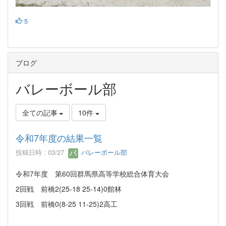
5
ブログ
バレーボール部
全ての記事
10件
令和7年度の結果一覧
投稿日時 : 03/27
バレーボール部
令和7年度 第60回群馬県高等学校総合体育大会
2回戦 前橋2(25-18 25-14)0館林
3回戦 前橋0(8-25 11-25)2高工