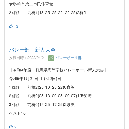
伊勢崎市第二市民体育館
2回戦 前橋1(13-25 25-22 22-25)2桐生
10
バレー部 新人大会
投稿日時 : 2023/04/01
バレーボール部
【令和4年度 群馬県高等学校バレーボール新人大会】
令和5年1月21日(土)･22日(日)
1回戦 前橋2(25-10 25-22)0育英
2回戦 前橋2(25-13 20-25 29-27)1伊勢崎
3回戦 前橋0(14-25 17-25)2県央
ベスト16
5