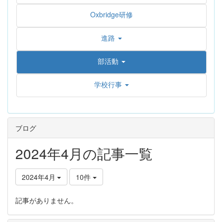
Oxbridge研修
進路
部活動
学校行事
ブログ
2024年4月の記事一覧
2024年4月
10件
記事がありません。