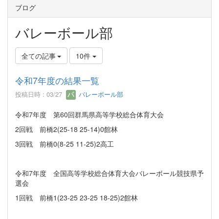
ブログ
バレーボール部
全ての記事
10件
令和7年度の結果一覧
投稿日時 : 03/27
バレーボール部
令和7年度 第60回群馬県高等学校総合体育大会
2回戦 前橋2(25-18 25-14)0館林
3回戦 前橋0(8-25 11-25)2高工
令和7年度 全国高等学校総合体育大会バレーボール競技県予
選会
1回戦 前橋1(23-25 23-25 18-25)2館林