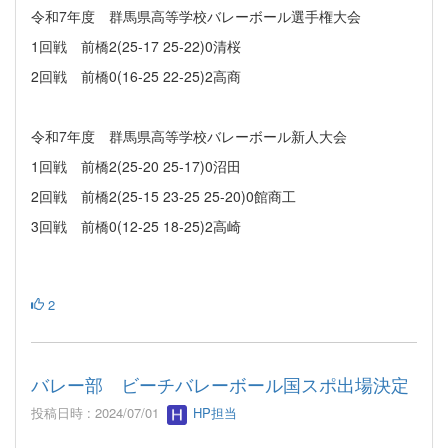
令和7年度 群馬県高等学校バレーボール選手権大会
1回戦 前橋2(25-17 25-22)0清桜
2回戦 前橋0(16-25 22-25)2高商
令和7年度 群馬県高等学校バレーボール新人大会
1回戦 前橋2(25-20 25-17)0沼田
2回戦 前橋2(25-15 23-25 25-20)0館商工
3回戦 前橋0(12-25 18-25)2高崎
2
バレー部 ビーチバレーボール国スポ出場決定
投稿日時 : 2024/07/01
HP担当