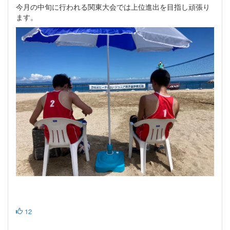
今月の中旬に行われる関東大会では上位進出を目指し頑張り
ます。
12