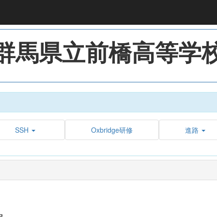
群馬県立前橋高等学
SSH
Oxbridge研修
進路