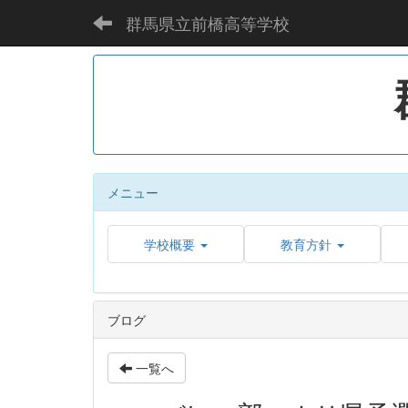
群馬県立前橋高等学校
メニュー
学校概要
教育方針
ブログ
一覧へ