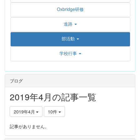
Oxbridge研修
進路
部活動
学校行事
ブログ
2019年4月の記事一覧
2019年4月
10件
記事がありません。