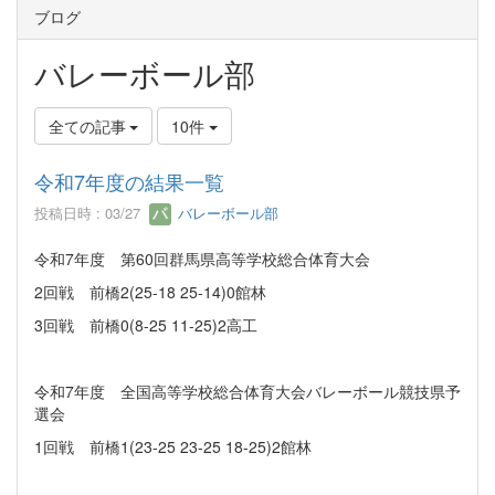
ブログ
バレーボール部
全ての記事
10件
令和7年度の結果一覧
投稿日時 : 03/27
バレーボール部
令和7年度 第60回群馬県高等学校総合体育大会
2回戦 前橋2(25-18 25-14)0館林
3回戦 前橋0(8-25 11-25)2高工
令和7年度 全国高等学校総合体育大会バレーボール競技県予
選会
1回戦 前橋1(23-25 23-25 18-25)2館林