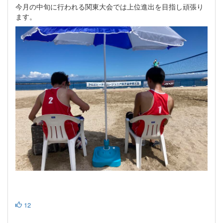
今月の中旬に行われる関東大会では上位進出を目指し頑張り
ます。
12