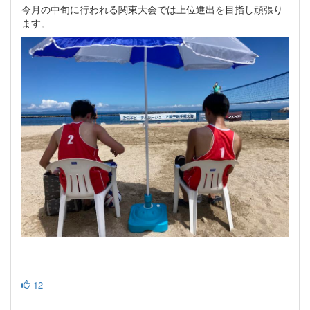
今月の中旬に行われる関東大会では上位進出を目指し頑張り
ます。
12