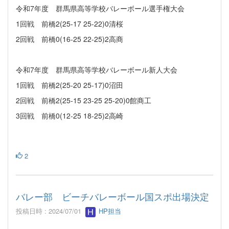
令和7年度 群馬県高等学校バレーボール選手権大会
1回戦 前橋2(25-17 25-22)0清桜
2回戦 前橋0(16-25 22-25)2高商
令和7年度 群馬県高等学校バレーボール新人大会
1回戦 前橋2(25-20 25-17)0沼田
2回戦 前橋2(25-15 23-25 25-20)0館商工
3回戦 前橋0(12-25 18-25)2高崎
2
バレー部 ビーチバレーボール国スポ出場決定
投稿日時 : 2024/07/01
HP担当