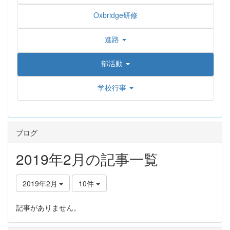
Oxbridge研修
進路
部活動
学校行事
ブログ
2019年2月の記事一覧
2019年2月
10件
記事がありません。