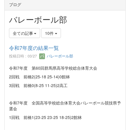
ブログ
バレーボール部
全ての記事
10件
令和7年度の結果一覧
投稿日時 : 03/27
バレーボール部
令和7年度 第60回群馬県高等学校総合体育大会
2回戦 前橋2(25-18 25-14)0館林
3回戦 前橋0(8-25 11-25)2高工
令和7年度 全国高等学校総合体育大会バレーボール競技県予
選会
1回戦 前橋1(23-25 23-25 18-25)2館林