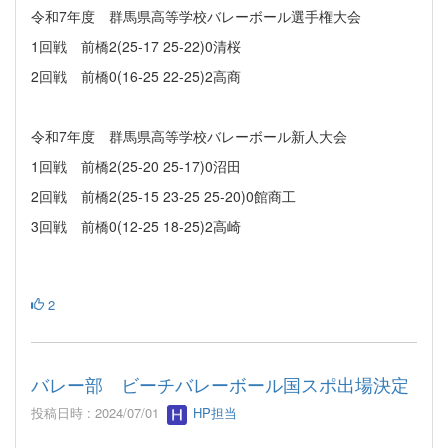
令和7年度 群馬県高等学校バレーボール選手権大会
1回戦 前橋2(25-17 25-22)0清桜
2回戦 前橋0(16-25 22-25)2高商
令和7年度 群馬県高等学校バレーボール新人大会
1回戦 前橋2(25-20 25-17)0沼田
2回戦 前橋2(25-15 23-25 25-20)0館商工
3回戦 前橋0(12-25 18-25)2高崎
2
バレー部 ビーチバレーボール国スポ出場決定
投稿日時 : 2024/07/01
HP担当