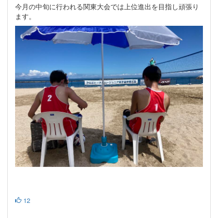
今月の中旬に行われる関東大会では上位進出を目指し頑張り
ます。
12