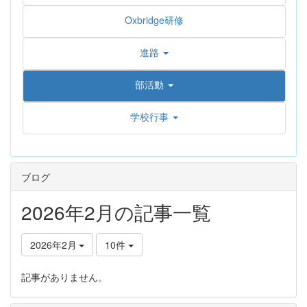
Oxbridge研修
進路
部活動
学校行事
ブログ
2026年2月の記事一覧
2026年2月
10件
記事がありません。