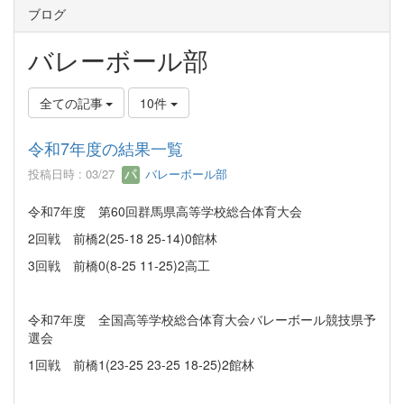
ブログ
バレーボール部
全ての記事
10件
令和7年度の結果一覧
投稿日時 : 03/27
バレーボール部
令和7年度 第60回群馬県高等学校総合体育大会
2回戦 前橋2(25-18 25-14)0館林
3回戦 前橋0(8-25 11-25)2高工
令和7年度 全国高等学校総合体育大会バレーボール競技県予
選会
1回戦 前橋1(23-25 23-25 18-25)2館林