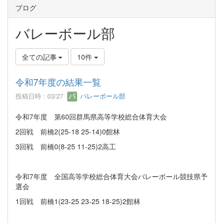
ブログ
バレーボール部
全ての記事
10件
令和7年度の結果一覧
投稿日時 : 03/27
バレーボール部
令和7年度 第60回群馬県高等学校総合体育大会
2回戦 前橋2(25-18 25-14)0館林
3回戦 前橋0(8-25 11-25)2高工
令和7年度 全国高等学校総合体育大会バレーボール競技県予
選会
1回戦 前橋1(23-25 23-25 18-25)2館林