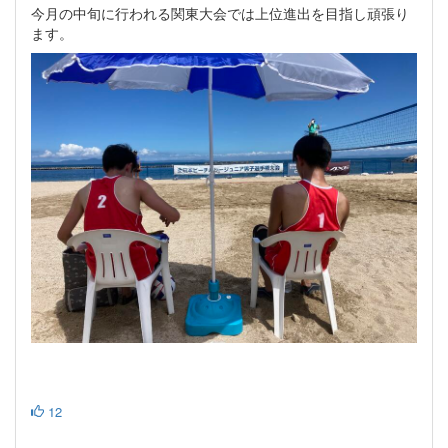
今月の中旬に行われる関東大会では上位進出を目指し頑張り
ます。
12