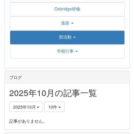
Oxbridge研修
進路
部活動
学校行事
ブログ
2025年10月の記事一覧
2025年10月
10件
記事がありません。