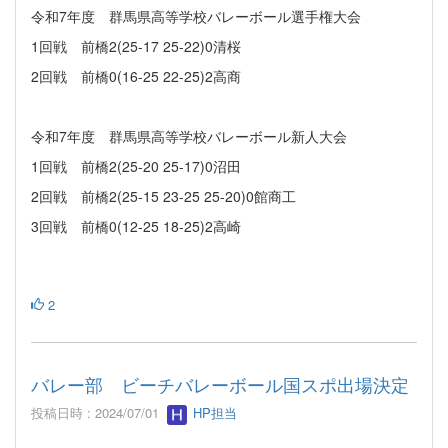
令和7年度 群馬県高等学校バレーボール選手権大会
1回戦 前橋2(25-17 25-22)0清桜
2回戦 前橋0(16-25 22-25)2高商
令和7年度 群馬県高等学校バレーボール新人大会
1回戦 前橋2(25-20 25-17)0沼田
2回戦 前橋2(25-15 23-25 25-20)0館商工
3回戦 前橋0(12-25 18-25)2高崎
2
バレー部 ビーチバレーボール国スポ出場決定
投稿日時 : 2024/07/01
HP担当