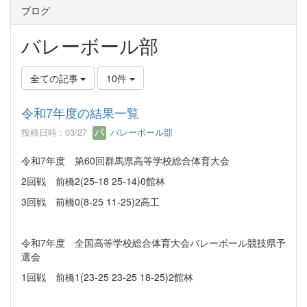
ブログ
バレーボール部
全ての記事
10件
令和7年度の結果一覧
投稿日時 : 03/27
バレーボール部
令和7年度 第60回群馬県高等学校総合体育大会
2回戦 前橋2(25-18 25-14)0館林
3回戦 前橋0(8-25 11-25)2高工
令和7年度 全国高等学校総合体育大会バレーボール競技県予
選会
1回戦 前橋1(23-25 23-25 18-25)2館林