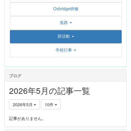
Oxbridge研修
進路
部活動
学校行事
ブログ
2026年5月の記事一覧
2026年5月
10件
記事がありません。