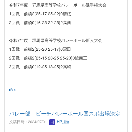
令和7年度 群馬県高等学校バレーボール選手権大会
1回戦 前橋2(25-17 25-22)0清桜
2回戦 前橋0(16-25 22-25)2高商
令和7年度 群馬県高等学校バレーボール新人大会
1回戦 前橋2(25-20 25-17)0沼田
2回戦 前橋2(25-15 23-25 25-20)0館商工
3回戦 前橋0(12-25 18-25)2高崎
2
バレー部 ビーチバレーボール国スポ出場決定
投稿日時 : 2024/07/01
HP担当