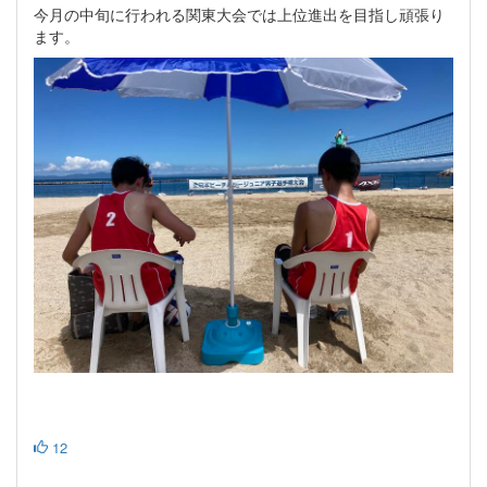
今月の中旬に行われる関東大会では上位進出を目指し頑張り
ます。
12