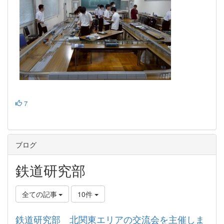
7
ブログ
鉄道研究部
全ての記事
10件
鉄道研究部 北関東エリアの交流会を主催しま