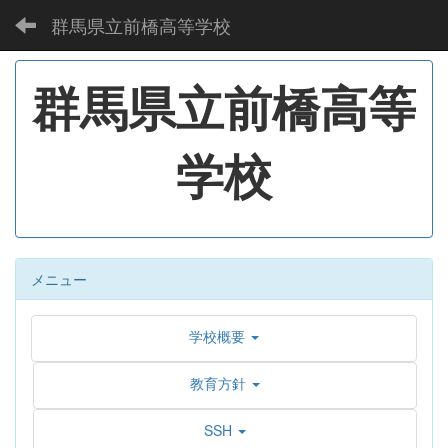
群馬県立前橋高等学校
群馬県立前橋高等
学校
メニュー
学校概要
教育方針
SSH