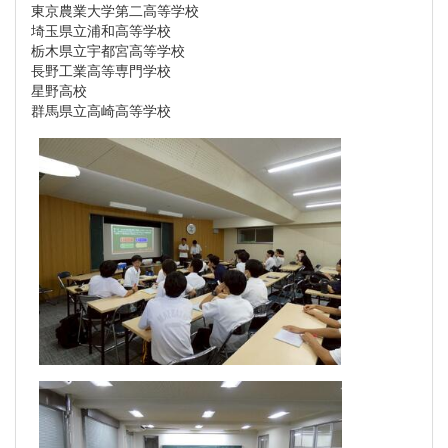
東京農業大学第二高等学校
埼玉県立浦和高等学校
栃木県立宇都宮高等学校
長野工業高等専門学校
星野高校
群馬県立高崎高等学校