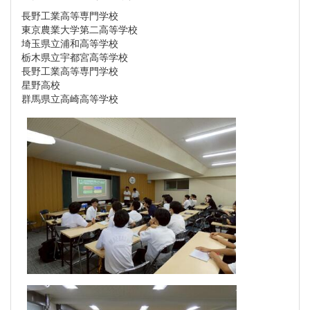
長野工業高等専門学校
東京農業大学第二高等学校
埼玉県立浦和高等学校
栃木県立宇都宮高等学校
長野工業高等専門学校
星野高校
群馬県立高崎高等学校