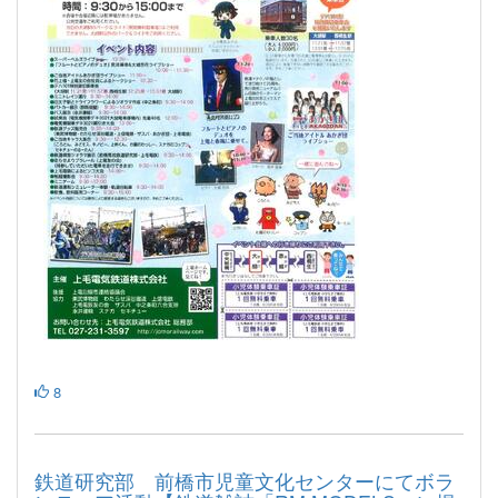
8
鉄道研究部 前橋市児童文化センターにてボラ