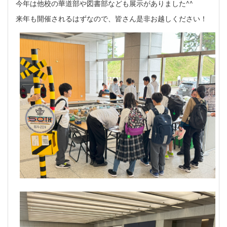
今年は他校の華道部や図書部なども展示がありました^^
来年も開催されるはずなので、皆さん是非お越しください！