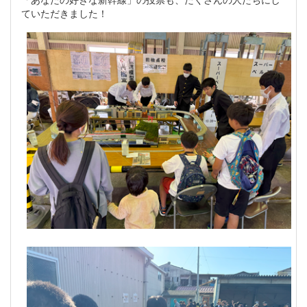
ていただきました！