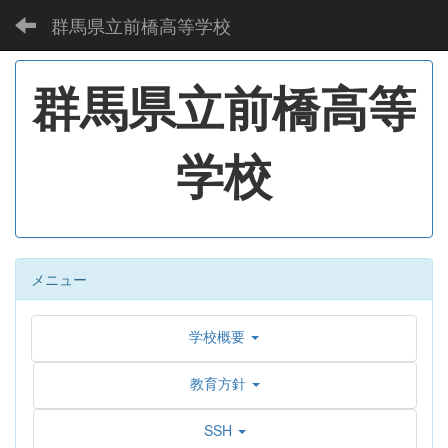
群馬県立前橋高等学校
群馬県立前橋高等
学校
メニュー
学校概要
教育方針
SSH