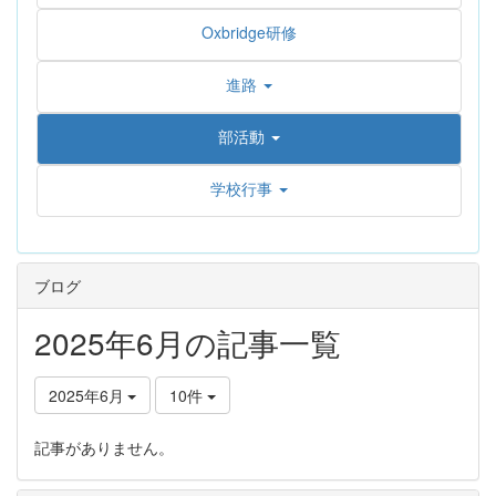
Oxbridge研修
進路
部活動
学校行事
ブログ
2025年6月の記事一覧
2025年6月
10件
記事がありません。