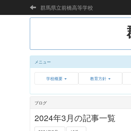
群馬県立前橋高等学校
メニュー
学校概要
教育方針
ブログ
2024年3月の記事一覧