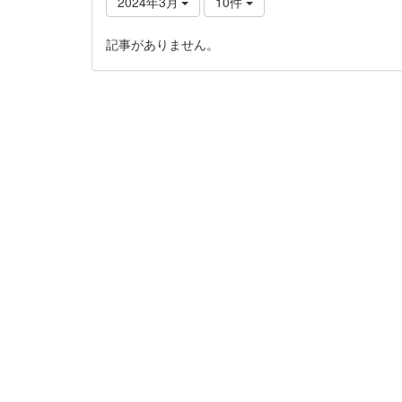
2024年3月
10件
記事がありません。