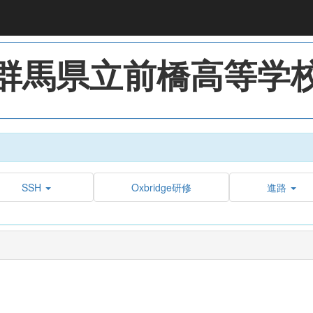
群馬県立前橋高等学
SSH
Oxbridge研修
進路