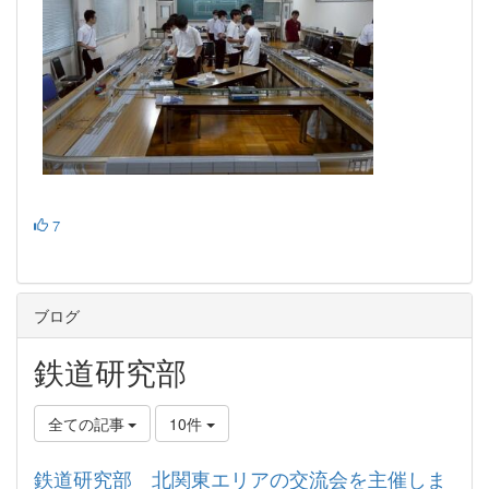
7
ブログ
鉄道研究部
全ての記事
10件
鉄道研究部 北関東エリアの交流会を主催しま