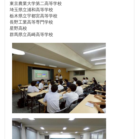
東京農業大学第二高等学校
埼玉県立浦和高等学校
栃木県立宇都宮高等学校
長野工業高等専門学校
星野高校
群馬県立高崎高等学校