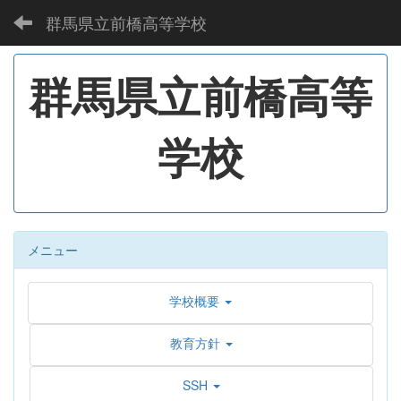
群馬県立前橋高等学校
群馬県立前橋高等
学校
メニュー
学校概要
教育方針
SSH