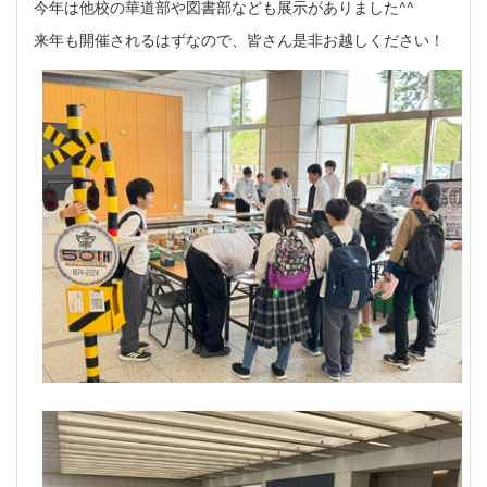
今年は他校の華道部や図書部なども展示がありました^^
来年も開催されるはずなので、皆さん是非お越しください！