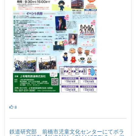
8
鉄道研究部 前橋市児童文化センターにてボラ