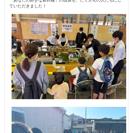
ていただきました！