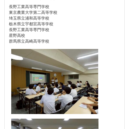
長野工業高等専門学校
東京農業大学第二高等学校
埼玉県立浦和高等学校
栃木県立宇都宮高等学校
長野工業高等専門学校
星野高校
群馬県立高崎高等学校