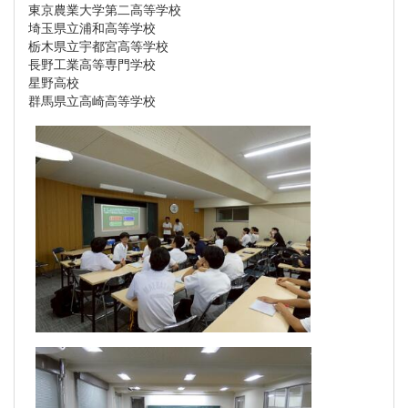
東京農業大学第二高等学校
埼玉県立浦和高等学校
栃木県立宇都宮高等学校
長野工業高等専門学校
星野高校
群馬県立高崎高等学校