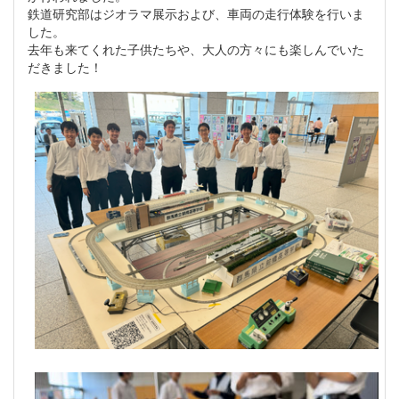
鉄道研究部はジオラマ展示および、車両の走行体験を行いま
した。
去年も来てくれた子供たちや、大人の方々にも楽しんでいた
だきました！