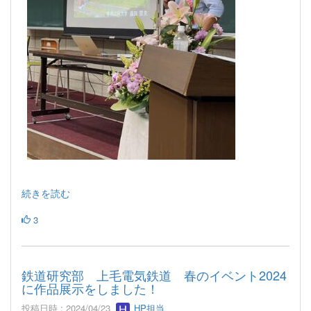
続きを読む
3
鉄道研究部 上毛電気鉄道 春のイベント2024
に作品展示をしました！
投稿日時 : 2024/04/23
HP担当