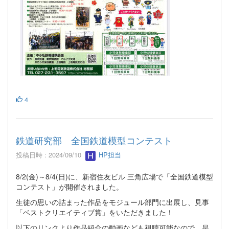
4
鉄道研究部 全国鉄道模型コンテスト
投稿日時 : 2024/09/10
HP担当
8/2(金)～8/4(日)に、新宿住友ビル 三角広場で「全国鉄道模型
コンテスト」が開催されました。
生徒の思いの詰まった作品をモジュール部門に出展し、見事
「ベストクリエイティブ賞」をいただきました！
以下のリンクより作品紹介の動画なども視聴可能なので、是