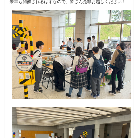
来年も開催されるはずなので、皆さん是非お越しください！