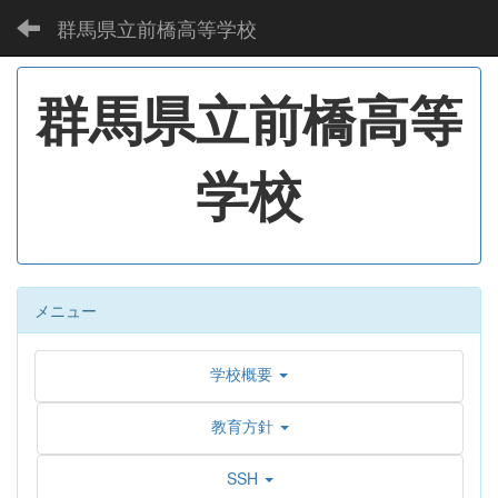
群馬県立前橋高等学校
群馬県立前橋高等
学校
メニュー
学校概要
教育方針
SSH