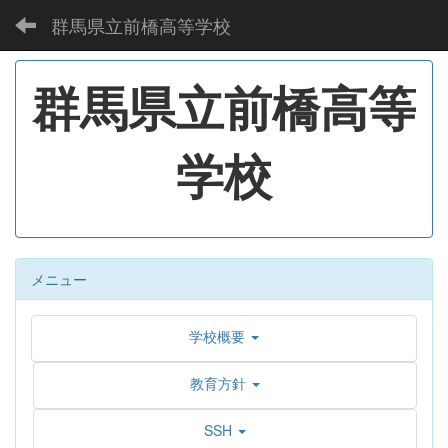
群馬県立前橋高等学校
群馬県立前橋高等
学校
メニュー
学校概要
教育方針
SSH