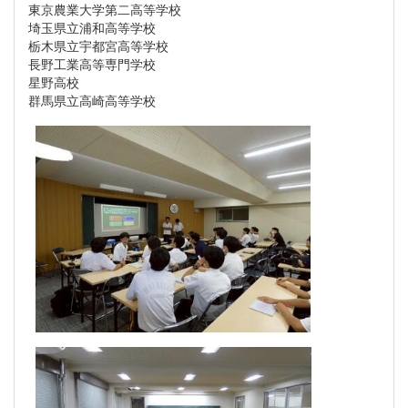
東京農業大学第二高等学校
埼玉県立浦和高等学校
栃木県立宇都宮高等学校
長野工業高等専門学校
星野高校
群馬県立高崎高等学校