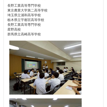
長野工業高等専門学校
東京農業大学第二高等学校
埼玉県立浦和高等学校
栃木県立宇都宮高等学校
長野工業高等専門学校
星野高校
群馬県立高崎高等学校