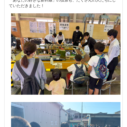
ていただきました！