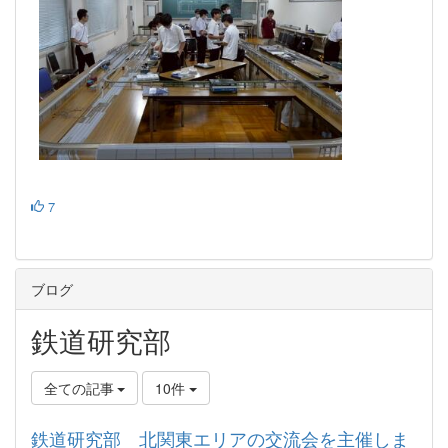
7
ブログ
鉄道研究部
全ての記事
10件
鉄道研究部 北関東エリアの交流会を主催しま