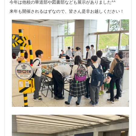
今年は他校の華道部や図書部なども展示がありました^^
来年も開催されるはずなので、皆さん是非お越しください！