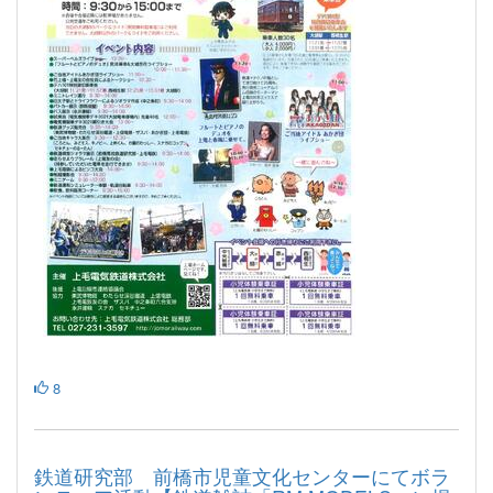
8
鉄道研究部 前橋市児童文化センターにてボラ