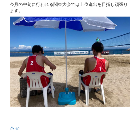
今月の中旬に行われる関東大会では上位進出を目指し頑張り
ます。
12