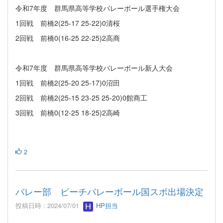
令和7年度 群馬県高等学校バレーボール選手権大会
1回戦 前橋2(25-17 25-22)0清桜
2回戦 前橋0(16-25 22-25)2高商
令和7年度 群馬県高等学校バレーボール新人大会
1回戦 前橋2(25-20 25-17)0沼田
2回戦 前橋2(25-15 23-25 25-20)0館商工
3回戦 前橋0(12-25 18-25)2高崎
2
バレー部 ビーチバレーボール国スポ出場決定
投稿日時 : 2024/07/01
HP担当