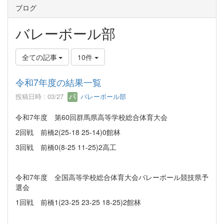
ブログ
バレーボール部
全ての記事
10件
令和7年度の結果一覧
投稿日時 : 03/27
バレーボール部
令和7年度 第60回群馬県高等学校総合体育大会
2回戦 前橋2(25-18 25-14)0館林
3回戦 前橋0(8-25 11-25)2高工
令和7年度 全国高等学校総合体育大会バレーボール競技県予
選会
1回戦 前橋1(23-25 23-25 18-25)2館林