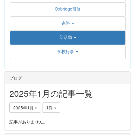
Oxbridge研修
進路
部活動
学校行事
ブログ
2025年1月の記事一覧
2025年1月
1件
記事がありません。