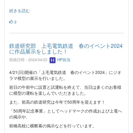
続きを読む
3
鉄道研究部 上毛電気鉄道 春のイベント2024
に作品展示をしました！
投稿日時 : 2024/04/23
HP担当
4/21(日)開催の「上毛電気鉄道 春のイベント2024」にジオ
ラマ模型の展示を行いました。
前日の午前中に設置と試運転を終えて、当日は多くのお客様
に模型の運転を楽しんでいただきました。
また、前高の鉄道研究は今年で50周年を迎えます！
「50周年記念事業」としてヘッドマークの作成および上電へ
の掲示や、
前橋高校に横断幕の掲示などを行っています。