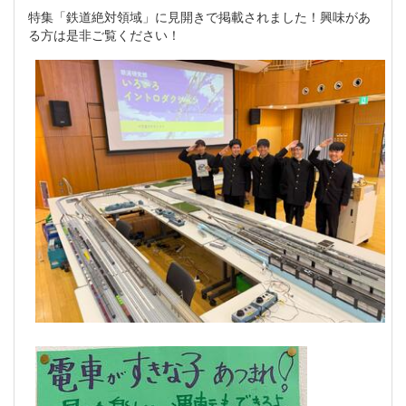
特集「鉄道絶対領域」に見開きで掲載されました！興味があ
る方は是非ご覧ください！