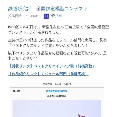
鉄道研究部 全国鉄道模型コンテスト
投稿日時 : 2024/09/10
HP担当
8/2(金)～8/4(日)に、新宿住友ビル 三角広場で「全国鉄道模型
コンテスト」が開催されました。
生徒の思いの詰まった作品をモジュール部門に出展し、見事
「ベストクリエイティブ賞」をいただきました！
以下のリンクより作品紹介の動画なども視聴可能なので、是
非ご覧ください^^
【賞状リンク】ベストクリエイティブ賞（前橋高校）
【作品紹介リンク】モジュール部門（前橋高校）