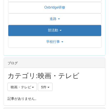
Oxbridge研修
進路
部活動
学校行事
ブログ
カテゴリ:映画・テレビ
映画・テレビ
5件
記事がありません。