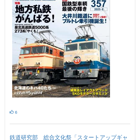
6
鉄道研究部 総合文化祭「スタートアップギャ