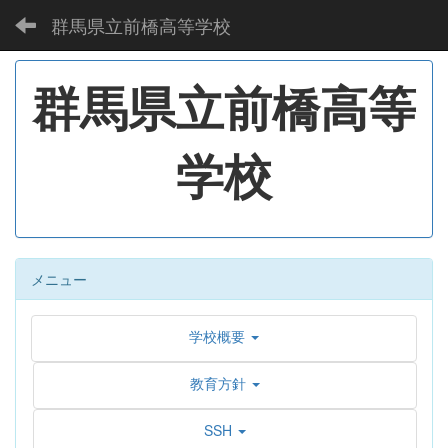
群馬県立前橋高等学校
群馬県立前橋高等
学校
メニュー
学校概要
教育方針
SSH