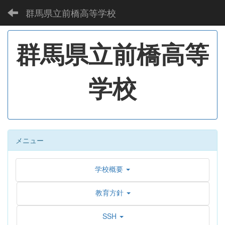
群馬県立前橋高等学校
群馬県立前橋高等
学校
メニュー
学校概要
教育方針
SSH