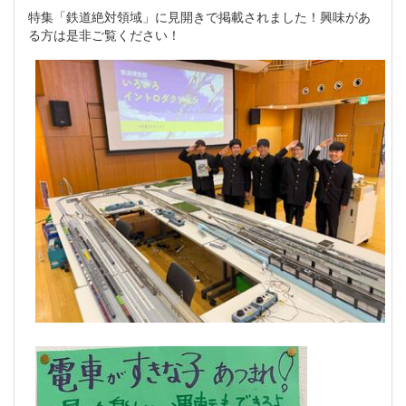
特集「鉄道絶対領域」に見開きで掲載されました！興味があ
る方は是非ご覧ください！