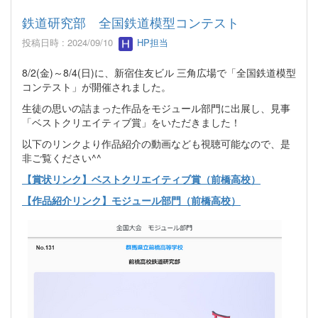
鉄道研究部 全国鉄道模型コンテスト
投稿日時 : 2024/09/10
HP担当
8/2(金)～8/4(日)に、新宿住友ビル 三角広場で「全国鉄道模型
コンテスト」が開催されました。
生徒の思いの詰まった作品をモジュール部門に出展し、見事
「ベストクリエイティブ賞」をいただきました！
以下のリンクより作品紹介の動画なども視聴可能なので、是
非ご覧ください^^
【賞状リンク】ベストクリエイティブ賞（前橋高校）
【作品紹介リンク】モジュール部門（前橋高校）