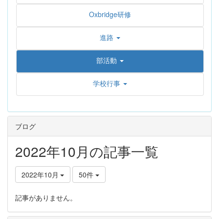
Oxbridge研修
進路
部活動
学校行事
ブログ
2022年10月の記事一覧
2022年10月
50件
記事がありません。