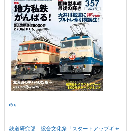
6
鉄道研究部 総合文化祭「スタートアップギャ