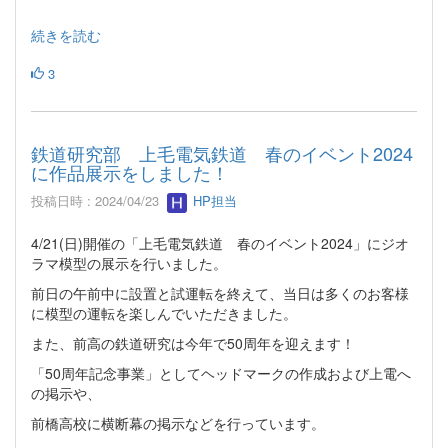
続きを読む
3
鉄道研究部 上毛電気鉄道 春のイベント2024
に作品展示をしました！
投稿日時 : 2024/04/23
HP担当
4/21(日)開催の「上毛電気鉄道 春のイベント2024」にジオ
ラマ模型の展示を行いました。
前日の午前中に設置と試運転を終えて、当日は多くのお客様
に模型の運転を楽しんでいただきました。
また、前高の鉄道研究は今年で50周年を迎えます！
「50周年記念事業」としてヘッドマークの作成および上電へ
の掲示や、
前橋高校に横断幕の掲示などを行っています。