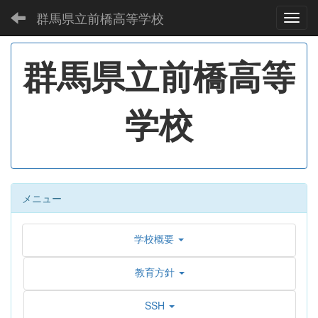
群馬県立前橋高等学校
Toggl
群馬県立前橋高等
学校
メニュー
学校概要
教育方針
SSH