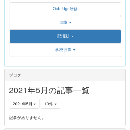
Oxbridge研修
進路
部活動
学校行事
ブログ
2021年5月の記事一覧
2021年5月
10件
記事がありません。