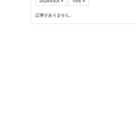
2024年8月
10件
記事がありません。