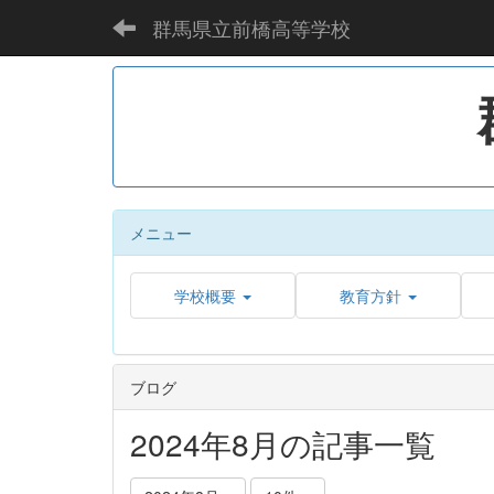
群馬県立前橋高等学校
メニュー
学校概要
教育方針
ブログ
2024年8月の記事一覧