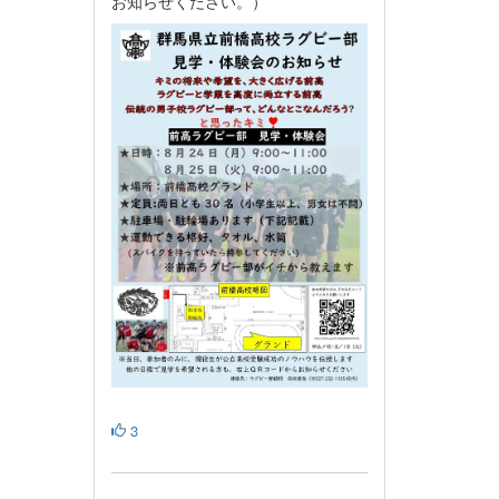
お知らせください。）
3