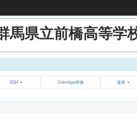
群馬県立前橋高等学
SSH
Oxbridge研修
進路