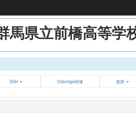
群馬県立前橋高等学
SSH
Oxbridge研修
進路