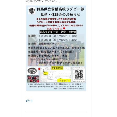
お知らせください。）
3