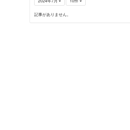
2024年7月
10件
記事がありません。