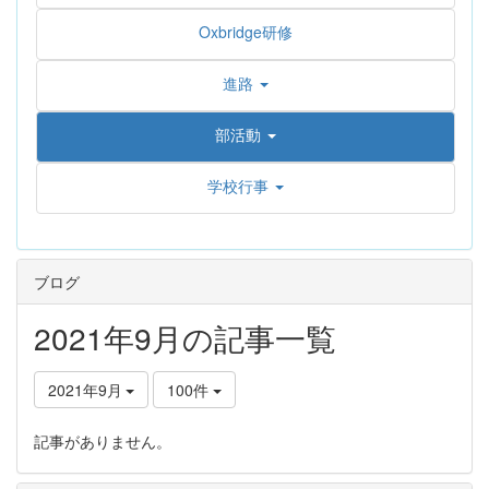
Oxbridge研修
進路
部活動
学校行事
ブログ
2021年9月の記事一覧
2021年9月
100件
記事がありません。