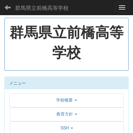
群馬県立前橋高等学校
Toggl
群馬県立前橋高等
学校
メニュー
学校概要
教育方針
SSH