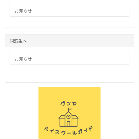
お知らせ
同窓生へ
お知らせ