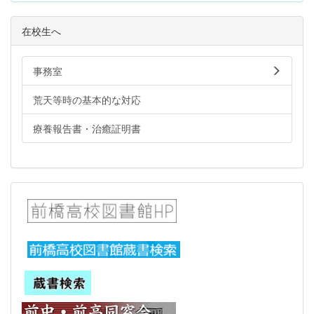
在校生へ
事務室
荒天等時の基本的な対応
療養報告書・治癒証明書