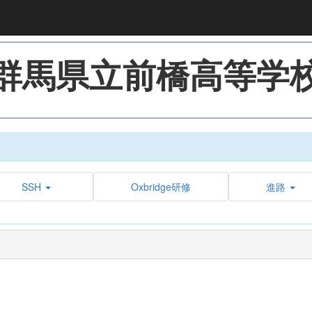
群馬県立前橋高等学
SSH
Oxbridge研修
進路