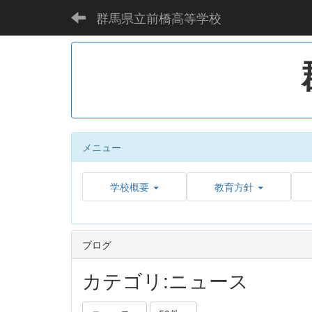
群馬県立前橋高等学校
メニュー
学校概要
教育方針
ブログ
カテゴリ:ニュース