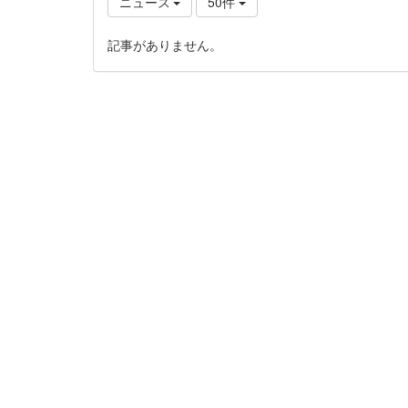
ニュース
50件
記事がありません。