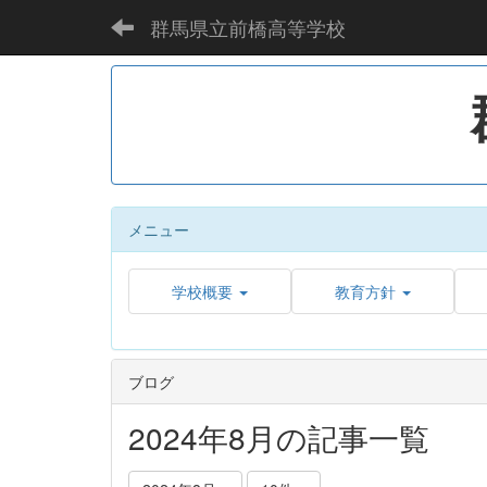
群馬県立前橋高等学校
メニュー
学校概要
教育方針
ブログ
2024年8月の記事一覧