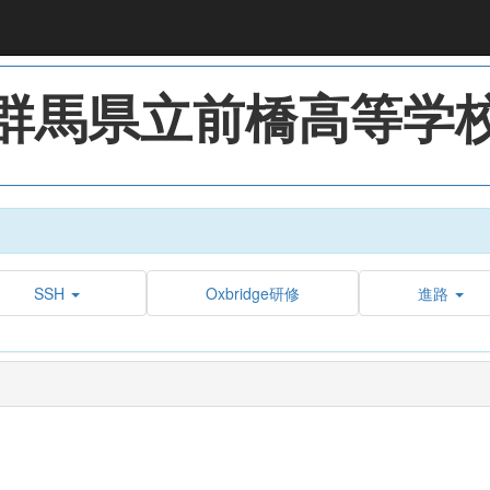
群馬県立前橋高等学
SSH
Oxbridge研修
進路