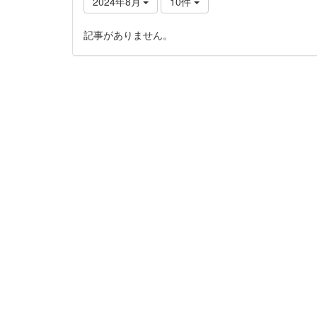
2024年8月
10件
記事がありません。