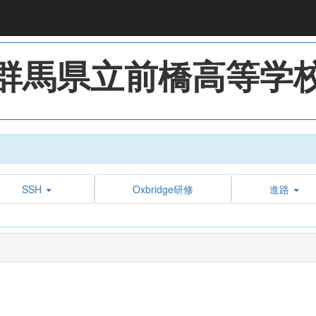
群馬県立前橋高等学
SSH
Oxbridge研修
進路