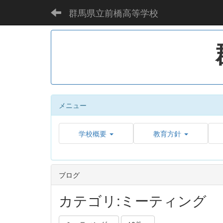
群馬県立前橋高等学校
メニュー
学校概要
教育方針
ブログ
カテゴリ:ミーティング