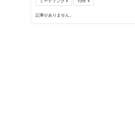
ミーティング
10件
記事がありません。