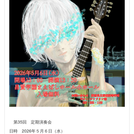
第35回 定期演奏会
日時 2026年５月６日（水）