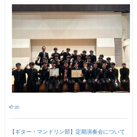
20
【ギター・マンドリン部】定期演奏会について