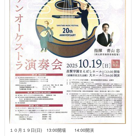
１０月１９日(日) 13:00開場 14:00開演