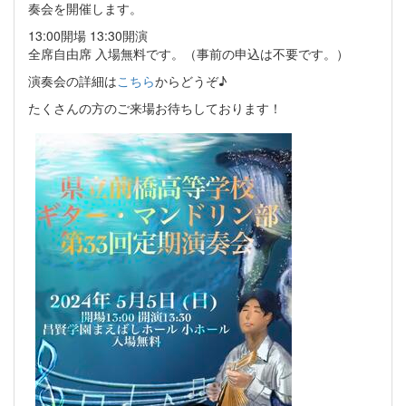
奏会を開催します。
13:00開場 13:30開演
全席自由席 入場無料です。（事前の申込は不要です。）
演奏会の詳細は
こちら
からどうぞ♪
たくさんの方のご来場お待ちしております！