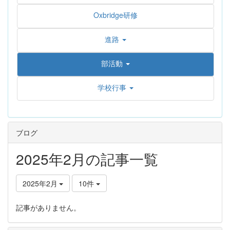
Oxbridge研修
進路
部活動
学校行事
ブログ
2025年2月の記事一覧
2025年2月
10件
記事がありません。