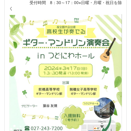
受付時間 8：30～17：00※日曜・月曜・祝日を除
く