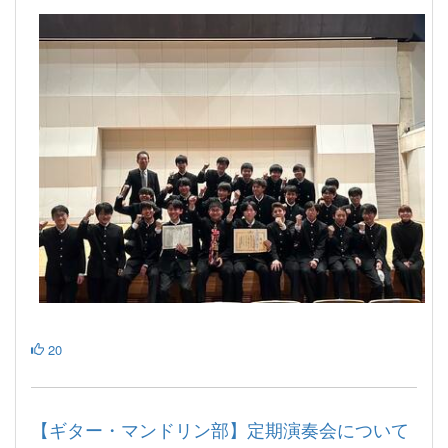
20
【ギター・マンドリン部】定期演奏会について