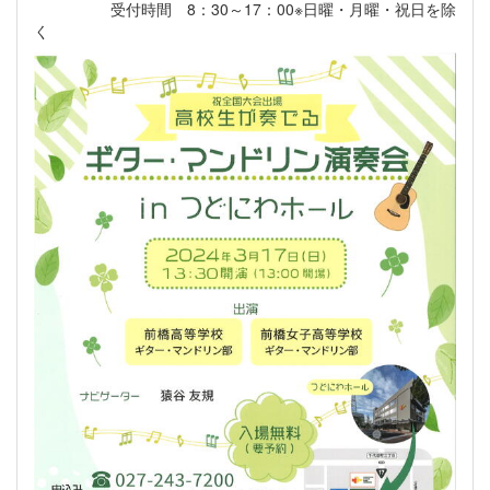
受付時間 8：30～17：00※日曜・月曜・祝日を除
く