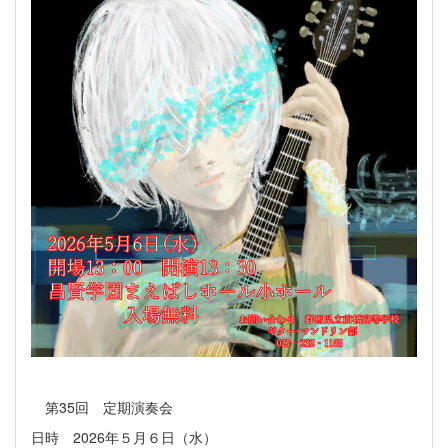
第35回 定期演奏会
日時 2026年５月６日（水）