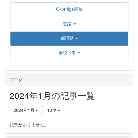
Oxbridge研修
進路
部活動
学校行事
ブログ
2024年1月の記事一覧
2024年1月
10件
記事がありません。