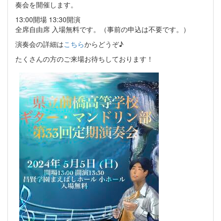
奏会を開催します。
13:00開場 13:30開演
全席自由席 入場無料です。（事前の申込は不要です。）
演奏会の詳細は
こちら
からどうぞ♪
たくさんの方のご来場お待ちしております！