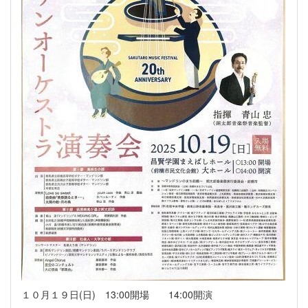
１０月１９日(日) 13:00開場 14:00開演