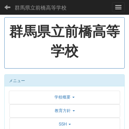
群馬県立前橋高等学校
Toggl
群馬県立前橋高等
学校
メニュー
学校概要
教育方針
SSH