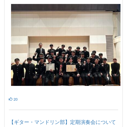
20
【ギター・マンドリン部】定期演奏会について