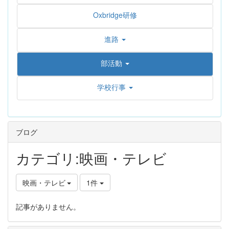
Oxbridge研修
進路
部活動
学校行事
ブログ
カテゴリ:映画・テレビ
映画・テレビ
1件
記事がありません。