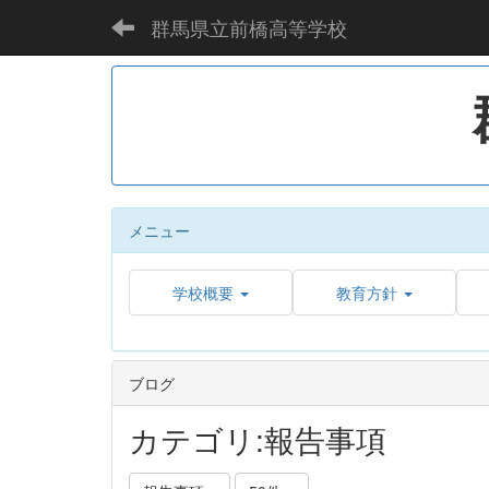
群馬県立前橋高等学校
メニュー
学校概要
教育方針
ブログ
カテゴリ:報告事項