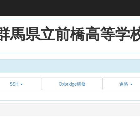
群馬県立前橋高等学
SSH
Oxbridge研修
進路